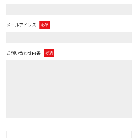
メールアドレス
必須
お問い合わせ内容
必須