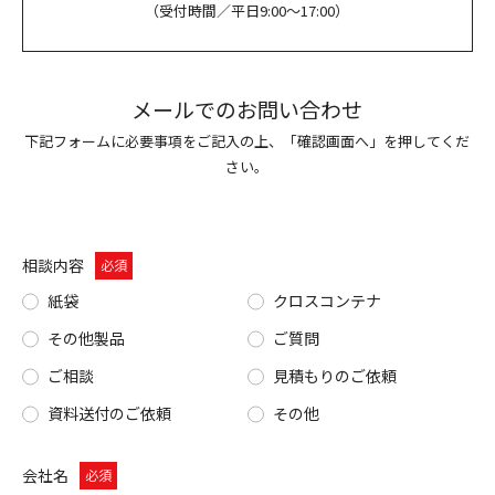
（受付時間／平日9:00〜17:00）
メールでのお問い合わせ
下記フォームに必要事項をご記入の上、「確認画面へ」を押してくだ
さい。
相談内容
必須
紙袋
クロスコンテナ
その他製品
ご質問
ご相談
見積もりのご依頼
資料送付のご依頼
その他
会社名
必須