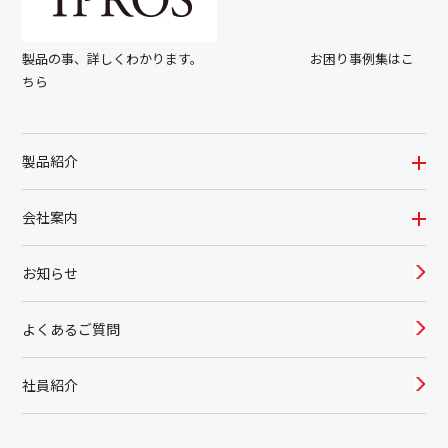
製品の事、詳しくわかります。 お困り事例集はこ
ちら
製品紹介
会社案内
お知らせ
よくあるご質問
社員紹介