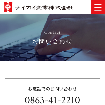
Contact
お問い合わせ
お電話でのお問い合わせ
0863-41-2210