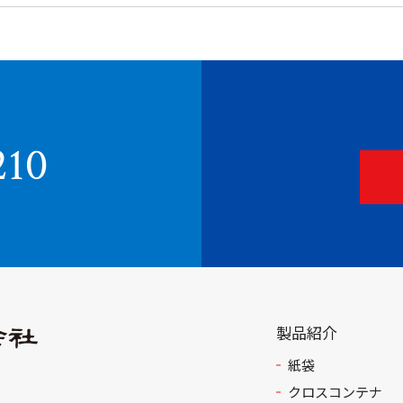
210
製品紹介
紙袋
クロスコンテナ