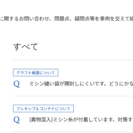
に関するお問い合わせ、問題点、疑問点等を事例を交えて
すべて
クラフト紙袋について
ミシン縫い袋が開封しにくいです。どうにか
フレキシブルコンテナについて
(異物混入)ミシン糸が付着しています。対策