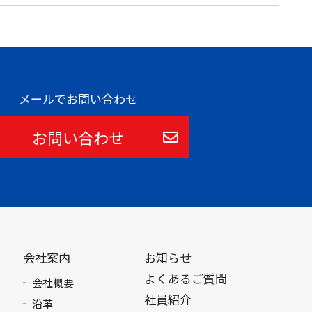
メールでお問い合わせ
お問い合わせ
会社案内
お知らせ
よくあるご質問
会社概要
社員紹介
沿革