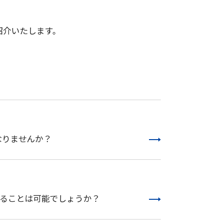
紹介いたします。
なりませんか？
することは可能でしょうか？