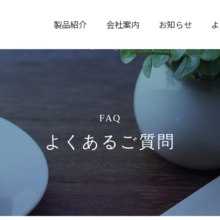
製品紹介
会社案内
お知らせ
よ
FAQ
よくあるご質問