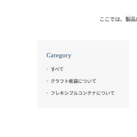
ここでは、製品
Category
すべて
クラフト紙袋について
フレキシブルコンテナについて