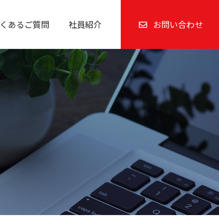
くあるご質問
社員紹介
お問い合わせ