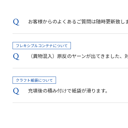
お客様からのよくあるご質問は随時更新致し
フレキシブルコンテナについて
（異物混入）原反のヤーンが出てきました、
クラフト紙袋について
充填後の積み付けで紙袋が滑ります。