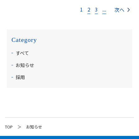
1
2
3
...
次へ
Category
すべて
お知らせ
採用
TOP
お知らせ