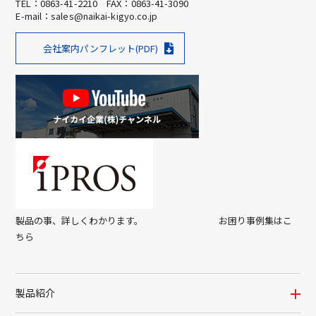
TEL：
0863-41-2210
FAX：0863-41-3090
E-mail：
sales@naikai-kigyo.co.jp
会社案内パンフレット(PDF)
製品の事、詳しくわかります。 お困り事例集はこ
ちら
製品紹介