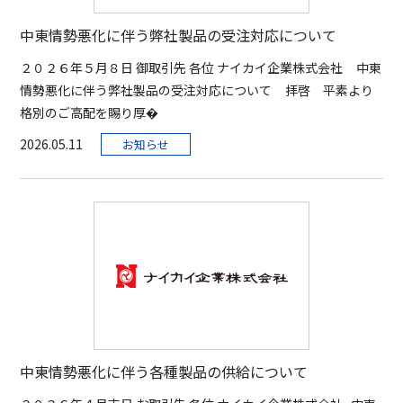
中東情勢悪化に伴う弊社製品の受注対応について
２０２６年５月８日 御取引先 各位 ナイカイ企業株式会社 中東
情勢悪化に伴う弊社製品の受注対応について 拝啓 平素より
格別のご高配を賜り厚�
2026.05.11
お知らせ
中東情勢悪化に伴う各種製品の供給について