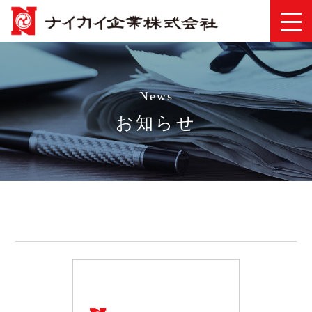
News
お知らせ