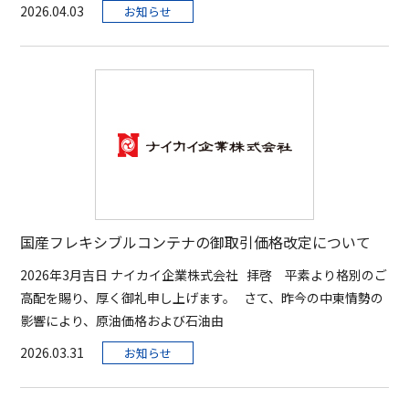
2026.04.03
お知らせ
国産フレキシブルコンテナの御取引価格改定について
2026年3月吉日 ナイカイ企業株式会社 拝啓 平素より格別のご
高配を賜り、厚く御礼申し上げます。 さて、昨今の中東情勢の
影響により、原油価格および石油由
2026.03.31
お知らせ