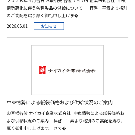
２０２６年４月吉日 お取引先 各位 ナイカイ企業株式会社 中東
情勢悪化に伴う各種製品の供給について 拝啓 平素より格別
のご高配を賜り厚く御礼申し上げま�
2026.05.01
お知らせ
中東情勢による紙袋価格および供給状況のご案内
お客様各位 ナイカイ企業株式会社 中東情勢による紙袋価格お
よび供給状況のご案内 拝啓 平素より格別のご高配を賜り、
厚く御礼申し上げます。 さて�