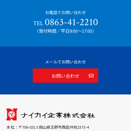
お電話でお問い合わせ
0863-41-2210
TEL
（受付時間／平日9:00〜17:00）
メールでお問い合わせ
お問い合わせ
本社：〒706-0313 岡山県玉野市西田井地2373-4