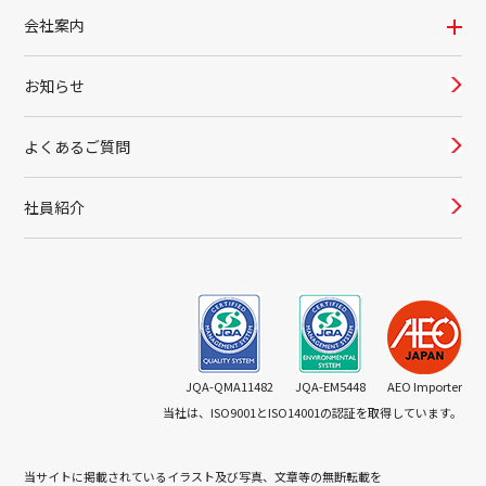
会社案内
お知らせ
よくあるご質問
社員紹介
JQA-QMA11482
JQA-EM5448
AEO Importer
当社は、ISO9001とISO14001の認証を取得しています。
当サイトに掲載されているイラスト及び写真、文章等の無断転載を