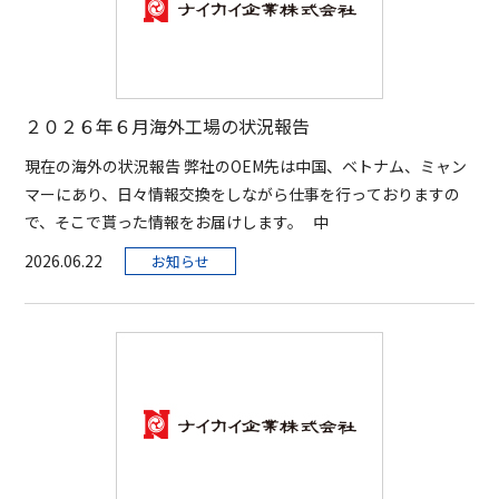
２０２６年６月海外工場の状況報告
現在の海外の状況報告 弊社のOEM先は中国、ベトナム、ミャン
マーにあり、日々情報交換をしながら仕事を行っておりますの
で、そこで貰った情報をお届けします。 中
2026.06.22
お知らせ