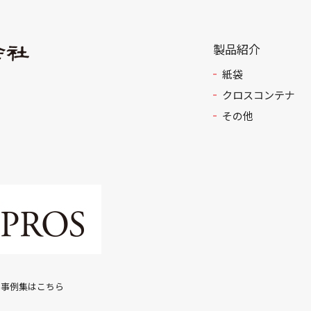
製品紹介
紙袋
クロスコンテナ
その他
例集はこちら