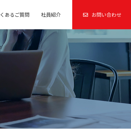
くあるご質問
社員紹介
お問い合わせ