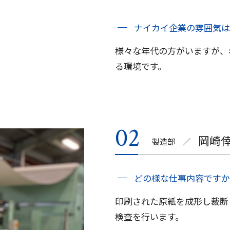
ナイカイ企業の雰囲気は
様々な年代の方がいますが、
る環境です。
岡崎
製造部
どの様な仕事内容ですか
印刷された原紙を成形し裁断
検査を行います。