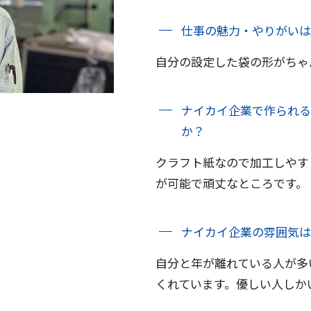
仕事の魅力・やりがいは
自分の設定した袋の形がちゃ
ナイカイ企業で作られる
か？
クラフト紙なので加工しやす
が可能で頑丈なところです。
ナイカイ企業の雰囲気は
自分と年が離れている人が多
くれています。優しい人しか