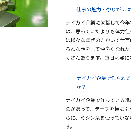
仕事の魅力・やりがいは
ナイカイ企業に就職して今年
は、思っていたよりも体力仕
は様々な年代の方がいて仕事
ろんな話をして仲良くなれた
くさんあります。毎日刺激に
ナイカイ企業で作られる
か？
ナイカイ企業で作っている紙
のがあって、テープを横に引
らに、ミシン糸を使っていな
す。