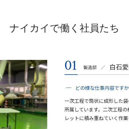
ナイカイで働く社員たち
白石愛
製造部
どの様な仕事内容ですか
一次工程で筒状に成形した袋
所属しています。二次工程の
レットに積み重ねていく作業