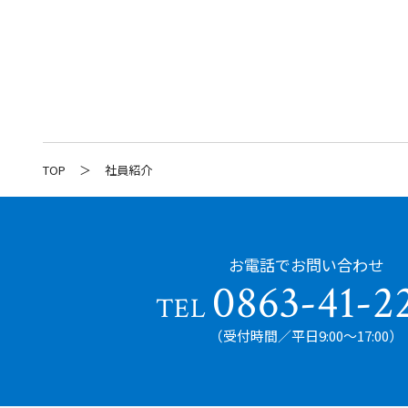
TOP
社員紹介
お電話でお問い合わせ
0863-41-2
TEL
（受付時間／平日9:00〜17:00）