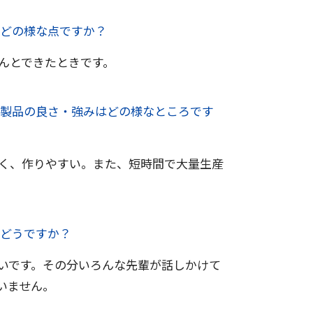
どの様な点ですか？
んとできたときです。
製品の良さ・強みはどの様なところです
く、作りやすい。また、短時間で大量生産
どうですか？
いです。その分いろんな先輩が話しかけて
いません。