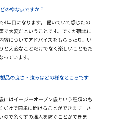
どの様な点ですか？
で4年目になります。 働いていて感じたの
事で大変だということです。ですが職場に
内容についてアドバイスをもらったり、い
りと大変なことだけでなく楽しいこともた
なっています。
製品の良さ・強みはどの様なところです
袋にはイージーオープン袋という種類のも
くだけで簡単に開けることができます。さ
いので糸くずの混入を防ぐことができま