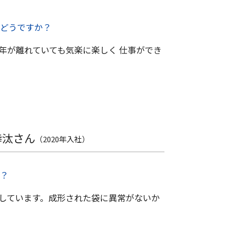
どうですか？
年が離れていても気楽に楽しく 仕事ができ
倖汰さん
（2020年入社）
？
しています。成形された袋に異常がないか