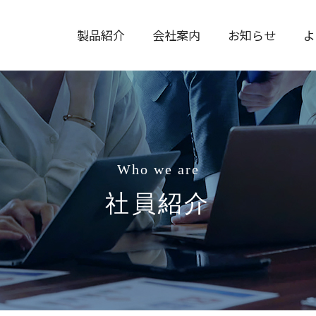
製品紹介
会社案内
お知らせ
よ
Who we are
社員紹介