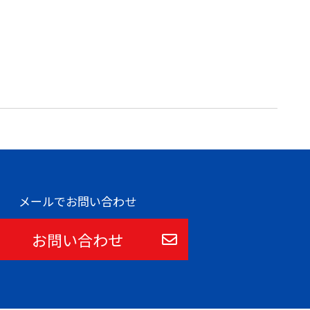
メールでお問い合わせ
お問い合わせ