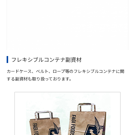
フレキシブルコンテナ副資材
カードケース、ベルト、ロープ等のフレキシブルコンテナに関
する副資材も取り扱っております。