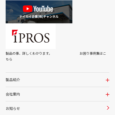
製品の事、詳しくわかります。 お困り事例集はこ
ちら
製品紹介
会社案内
お知らせ