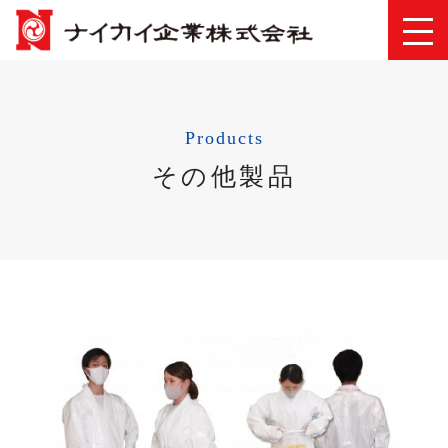
Products
その他製品