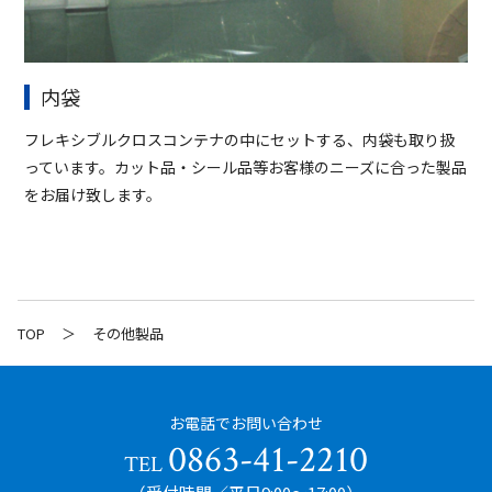
内袋
フレキシブルクロスコンテナの中にセットする、内袋も取り扱
っています。カット品・シール品等お客様のニーズに合った製品
をお届け致します。
TOP
その他製品
お電話でお問い合わせ
0863-41-2210
TEL