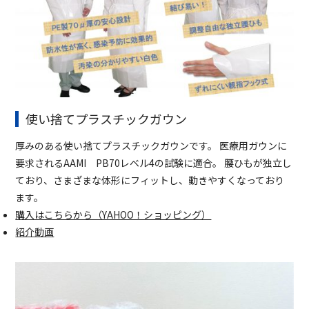
使い捨てプラスチックガウン
厚みのある使い捨てプラスチックガウンです。 医療用ガウンに
要求されるAAMI PB70レベル4の試験に適合。 腰ひもが独立し
ており、さまざまな体形にフィットし、動きやすくなっており
ます。
購入はこちらから（YAHOO！ショッピング）
紹介動画