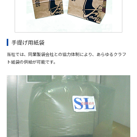
手提げ用紙袋
当社では、同業製袋会社との協力体制により、あらゆるクラフ
ト紙袋の供給が可能です。