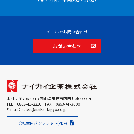
（受付時間／平日9:00〜17:00）
メールでお問い合わせ
お問い合わせ
本社：〒706-0313 岡山県玉野市西田井地2373-4
TEL：
0863-41-2210
FAX：0863-41-3090
E-mail：
sales@naikai-kigyo.co.jp
会社案内パンフレット(PDF)