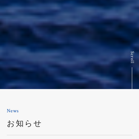
Scroll
News
お知らせ