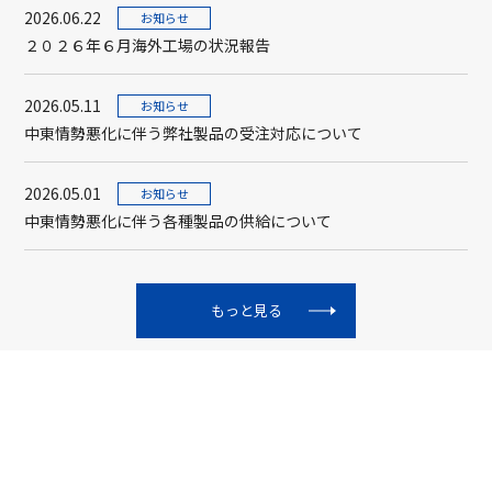
2026.06.22
お知らせ
２０２６年６月海外工場の状況報告
2026.05.11
お知らせ
中東情勢悪化に伴う弊社製品の受注対応について
2026.05.01
お知らせ
中東情勢悪化に伴う各種製品の供給について
もっと見る