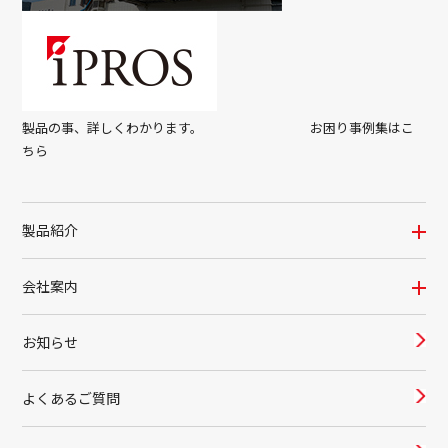
製品の事、詳しくわかります。 お困り事例集はこ
ちら
製品紹介
会社案内
お知らせ
よくあるご質問