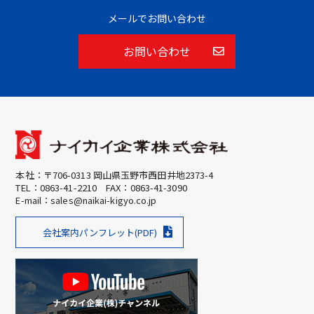
メールでお問い合わせ
お問い合わせ
本社：〒706-0313 岡山県玉野市西田井地2373-4
TEL：
0863-41-2210
FAX：0863-41-3090
E-mail：
sales@naikai-kigyo.co.jp
会社案内パンフレット(PDF)