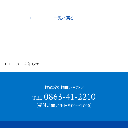
一覧へ戻る
TOP
お知らせ
お電話でお問い合わせ
0863-41-2210
TEL
（受付時間／平日9:00〜17:00）