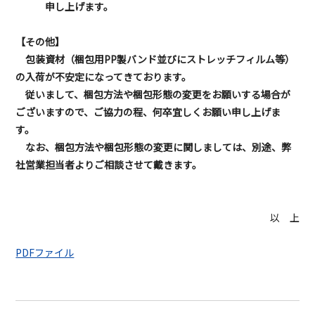
申
し上げます。
【その他】
包装資材（梱包用PP製バンド並びにストレッチフィルム等）
の入荷が不安定になってきております。
従いまして、梱包方法や梱包形態の変更をお願いする場合が
ございますので、ご協力の程、
何卒宜しくお願い申し上げま
す。
なお、梱包方法や梱包形態の変更に関しましては、別途、弊
社営業担当者よりご相談させて戴きます。
以 上
PDFファイル