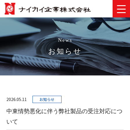
News
お知らせ
2026.05.11
お知らせ
中東情勢悪化に伴う弊社製品の受注対応につ
いて