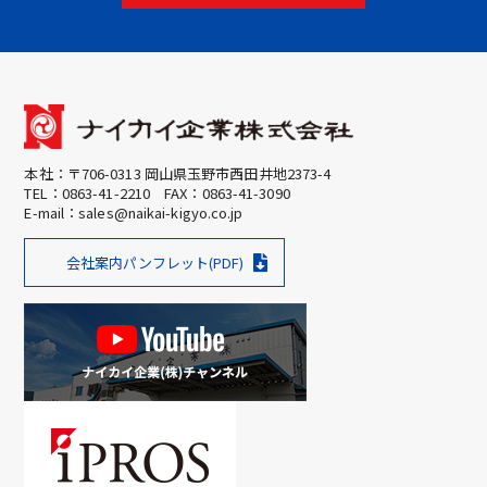
本社：〒706-0313 岡山県玉野市西田井地2373-4
TEL：
0863-41-2210
FAX：0863-41-3090
E-mail：
sales@naikai-kigyo.co.jp
会社案内パンフレット(PDF)