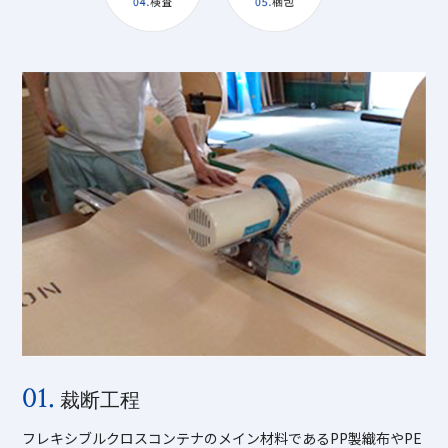
01.
裁断工程
フレキシブルクロスコンテナのメイン材料であるPP製織布やPE