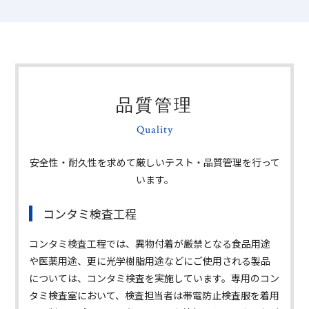
品質管理
Quality
安全性・耐久性を求めて厳しいテスト・品質管理を行って
います。
コンタミ検査工程
コンタミ検査工程では、異物付着が厳禁となる食品用途
や医薬用途、更に光学樹脂用途などにご使用される製品
については、コンタミ検査を実施しています。専用のコン
タミ検査室において、検査担当者は帯電防止検査服を着用