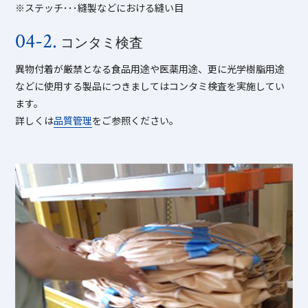
※ステッチ･･･縫製などにおける縫い目
04-2.
コンタミ検査
異物付着が厳禁となる食品用途や医薬用途、更に光学樹脂用途
などに使用する製品につきましてはコンタミ検査を実施してい
ます。
詳しくは
品質管理
をご参照ください。