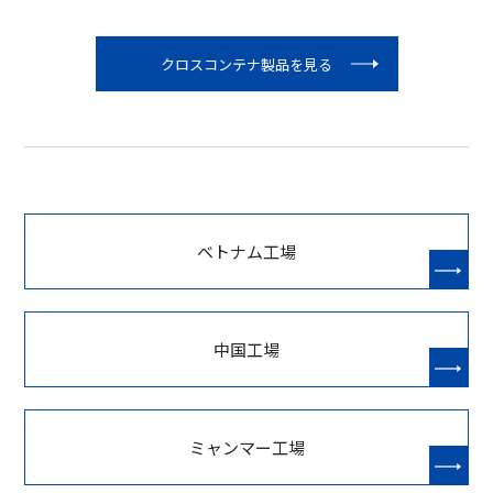
クロスコンテナ製品を見る
ベトナム工場
中国工場
ミャンマー工場