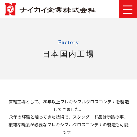
Factory
日本国内工場
直轄工場として、20年以上フレキシブルクロスコンテナを製造
してきました。
永年の経験と培ってきた技術で、スタンダード品は勿論の事、
複雑な縫製が必要なフレキシブルクロスコンテナの製造も可能
です。