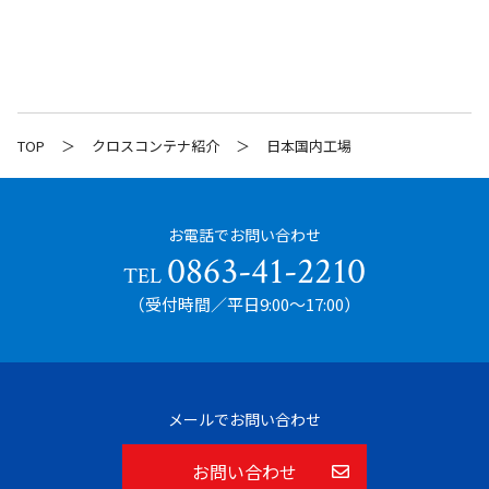
TOP
クロスコンテナ紹介
日本国内工場
お電話でお問い合わせ
0863-41-2210
TEL
（受付時間／平日9:00〜17:00）
メールでお問い合わせ
お問い合わせ