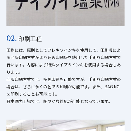
02.
印刷工程
印刷には、原則としてフレキソインキを使用して、印刷機によ
る凸版印刷方式か切り込み印刷版を使用した手刷り印刷方式で
行います。内容により特殊タイプのインキを使用する場合もあ
ります。
凸版印刷方式では、多色印刷も可能ですが、手刷り印刷方式の
場合は、さらに多くの色での印刷が可能です。また、BAG NO.
を印刷することも可能です。
日本国内工場では、細やかな対応が可能となっています。