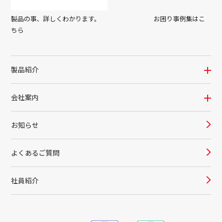
製品の事、詳しくわかります。 お困り事例集はこ
ちら
製品紹介
会社案内
お知らせ
よくあるご質問
社員紹介