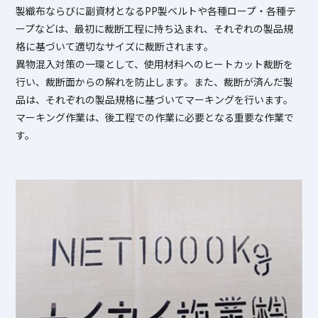
製織布ならびに副資材となるPP製ベルトや各種ロープ・各種テ
ープなどは、最初に裁断工程に持ち込まれ、それぞれの製品規
格に基づいて適切なサイズに裁断されます。
異物混入対策の一環として、使用材料へのヒートカット裁断を
行い、裁断面からの解れを防止します。また、裁断が済んだ製
品は、それぞれの製品規格に基づいてマーキングを行います。
マーキング作業は、後工程での作業に必要となる重要な作業で
す。