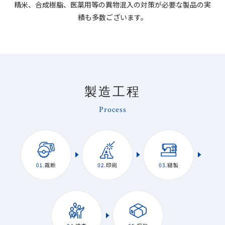
精米、合成樹脂、医薬用等の異物混入の対策が必要な製品の実
績も多数ございます。
製造工程
Process